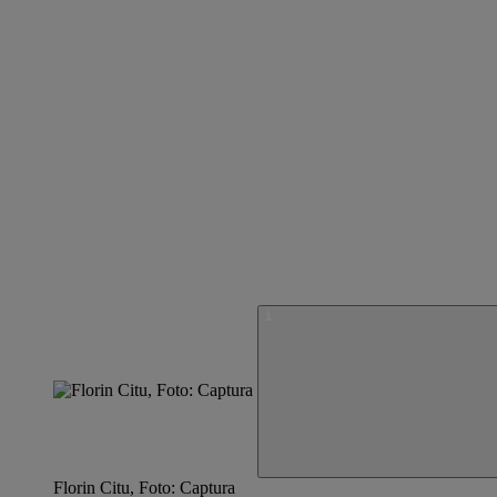
Florin Citu, Foto: Captura