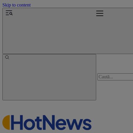
Skip to content