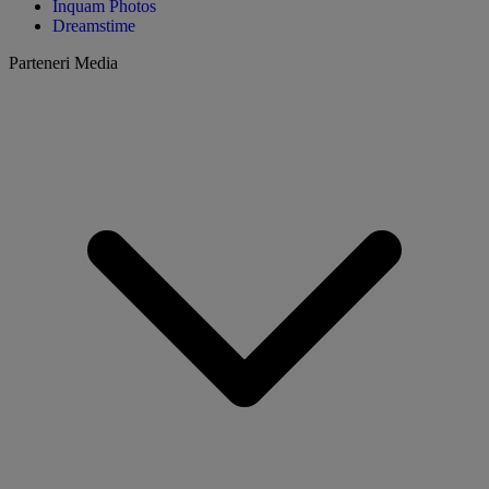
Inquam Photos
Dreamstime
Parteneri Media