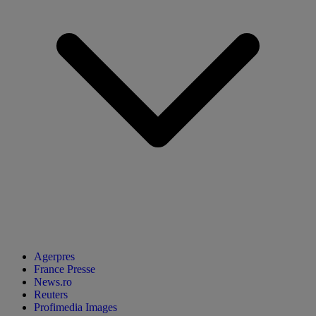
Agerpres
France Presse
News.ro
Reuters
Profimedia Images