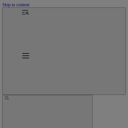
Skip to content