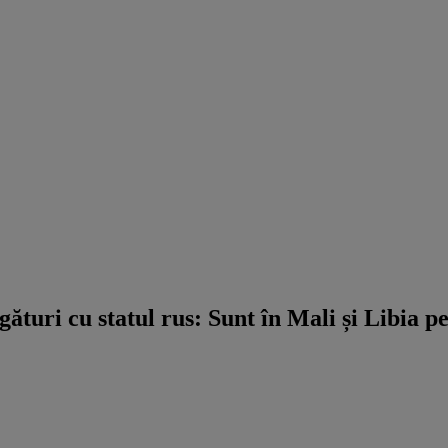
ături cu statul rus: Sunt în Mali și Libia 