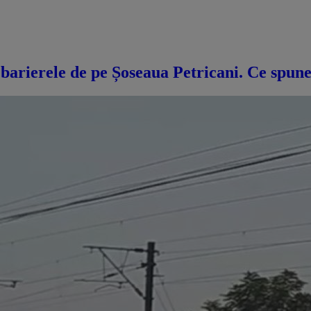
barierele de pe Șoseaua Petricani. Ce spune