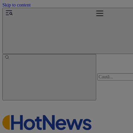
Skip to content