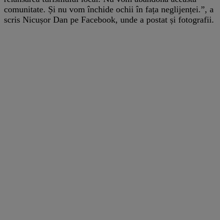
comunitate. Și nu vom închide ochii în fața neglijenței.”, a
scris Nicușor Dan pe Facebook, unde a postat și fotografii.