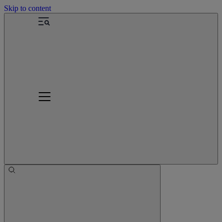
Skip to content