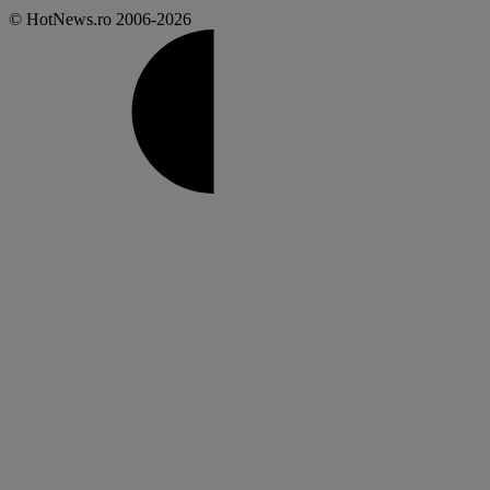
© HotNews.ro 2006-2026