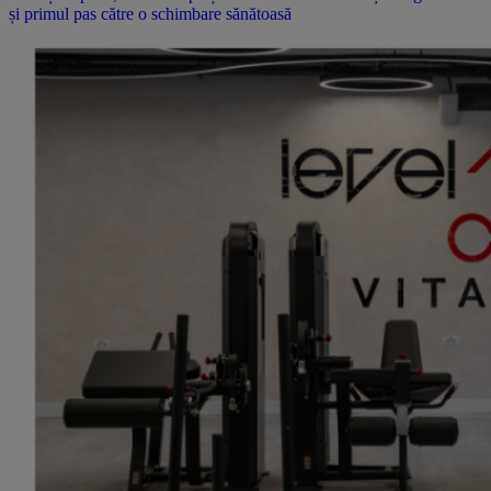
și primul pas către o schimbare sănătoasă