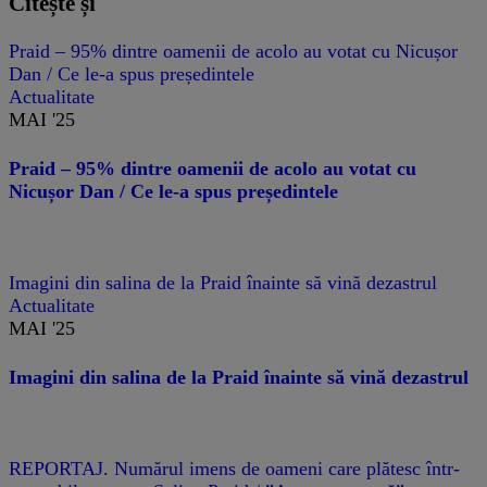
Citește și
Praid – 95% dintre oamenii de acolo au votat cu Nicușor
Dan / Ce le-a spus președintele
Actualitate
MAI '25
Praid – 95% dintre oamenii de acolo au votat cu
Nicușor Dan / Ce le-a spus președintele
Imagini din salina de la Praid înainte să vină dezastrul
Actualitate
MAI '25
Imagini din salina de la Praid înainte să vină dezastrul
REPORTAJ. Numărul imens de oameni care plătesc într-