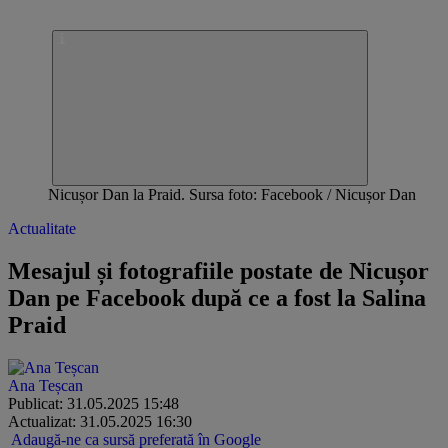
Nicușor Dan la Praid. Sursa foto: Facebook / Nicușor Dan
Actualitate
Mesajul și fotografiile postate de Nicușor
Dan pe Facebook după ce a fost la Salina
Praid
Ana Teșcan
Publicat: 31.05.2025 15:48
Actualizat: 31.05.2025 16:30
Adaugă-ne ca sursă preferată în Google