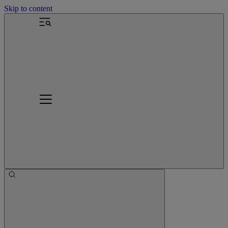
Skip to content