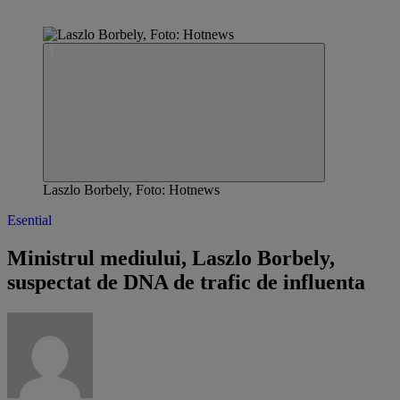
Laszlo Borbely, Foto: Hotnews
Esential
Ministrul mediului, Laszlo Borbely,
suspectat de DNA de trafic de influenta