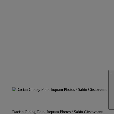
Dacian Cioloș, Foto: Inquam Photos / Sabin Cirstoveanu