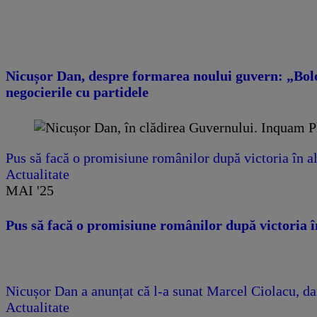
Nicușor Dan, despre formarea noului guvern: „Bolo
negocierile cu partidele
Pus să facă o promisiune românilor după victoria în 
Actualitate
MAI '25
Pus să facă o promisiune românilor după victoria 
Nicușor Dan a anunțat că l-a sunat Marcel Ciolacu, dar
Actualitate