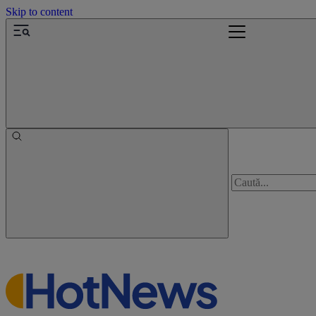
Skip to content