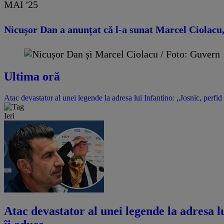
MAI '25
Nicușor Dan a anunțat că l-a sunat Marcel Ciolacu, 
Ultima oră
Atac devastator al unei legende la adresa lui Infantino: „Josnic, perfid
Ieri
Atac devastator al unei legende la adresa lu