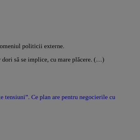
omeniul politicii externe.
 dori să se implice, cu mare plăcere. (…)
 tensiuni”. Ce plan are pentru negocierile cu