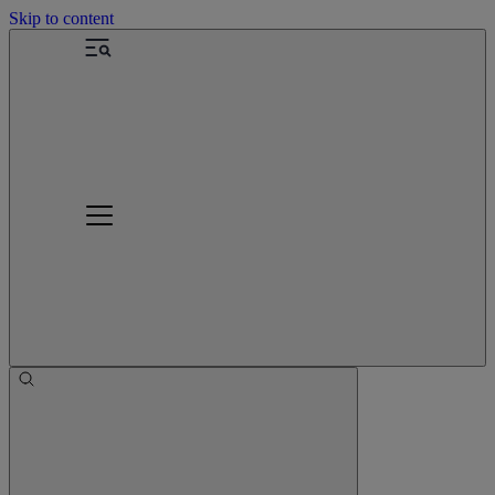
Skip to content