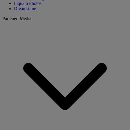
Inquam Photos
Dreamstime
Parteneri Media