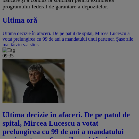
programului federal de garantare a depozitelor.
Ultima oră
Ultima decizie în afaceri. De pe patul de spital, Mircea Lucescu a
votat prelungirea cu 99 de ani a mandatului unui partener. Șase zile
mai târziu s-a stins
09:35
Ultima decizie în afaceri. De pe patul de
spital, Mircea Lucescu a votat
prelungirea cu 99 de ani a mandatului