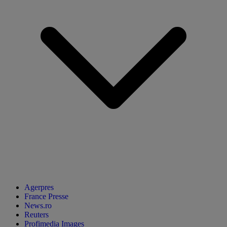
Agerpres
France Presse
News.ro
Reuters
Profimedia Images