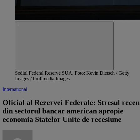
Sediul Federal Reserve SUA, Foto: Kevin Dietsch / Getty
Images / Profimedia Images
International
Oficial al Rezervei Federale: Stresul recen
din sectorul bancar american apropie
economia Statelor Unite de recesiune