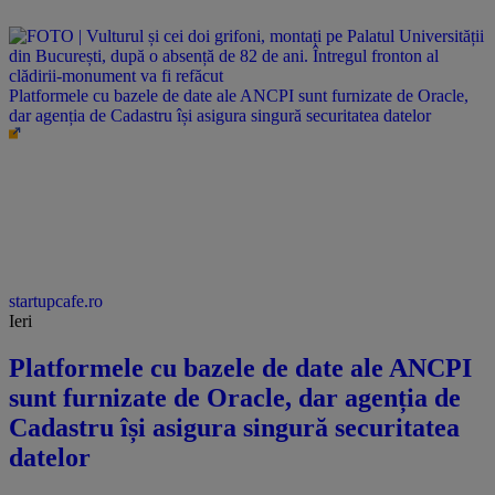
Platformele cu bazele de date ale ANCPI sunt furnizate de Oracle,
dar agenția de Cadastru își asigura singură securitatea datelor
startupcafe.ro
Ieri
Platformele cu bazele de date ale ANCPI
sunt furnizate de Oracle, dar agenția de
Cadastru își asigura singură securitatea
datelor