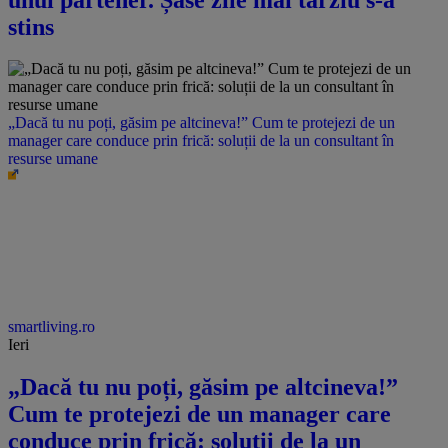
stins
„Dacă tu nu poți, găsim pe altcineva!” Cum te protejezi de un
manager care conduce prin frică: soluții de la un consultant în
resurse umane
smartliving.ro
Ieri
„Dacă tu nu poți, găsim pe altcineva!”
Cum te protejezi de un manager care
conduce prin frică: soluții de la un