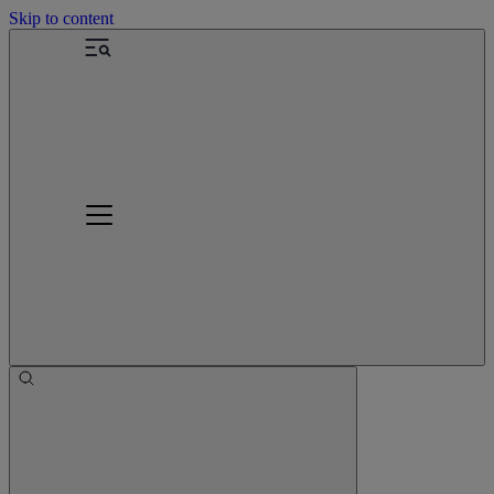
Skip to content