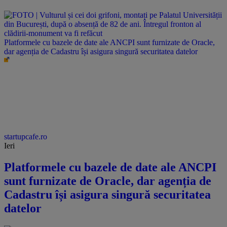
Platformele cu bazele de date ale ANCPI sunt furnizate de Oracle,
dar agenția de Cadastru își asigura singură securitatea datelor
startupcafe.ro
Ieri
Platformele cu bazele de date ale ANCPI
sunt furnizate de Oracle, dar agenția de
Cadastru își asigura singură securitatea
datelor