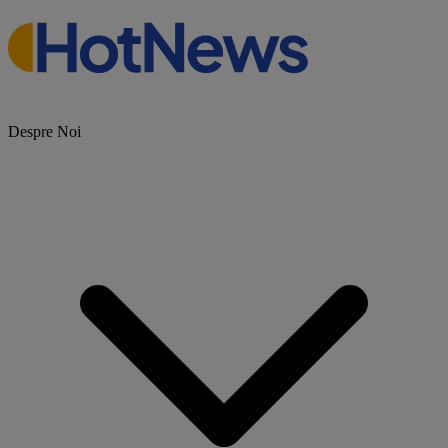
Despre Noi