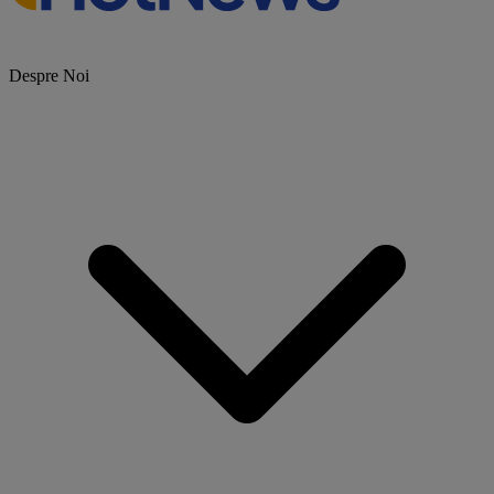
Despre Noi