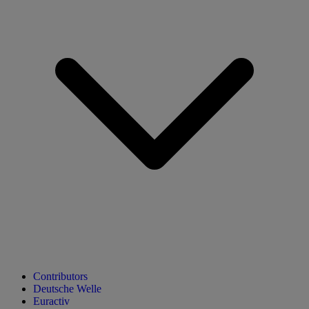
Contributors
Deutsche Welle
Euractiv