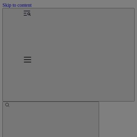
Skip to content