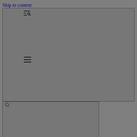
Skip to content