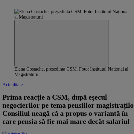
Elena Costache, președinta CSM. Foto: Institutul Național al
Magistraturii
Actualitate
Prima reacție a CSM, după eșecul
negocierilor pe tema pensiilor magistrațilo
Consiliul neagă că a propus o variantă în
care pensia să fie mai mare decât salariul