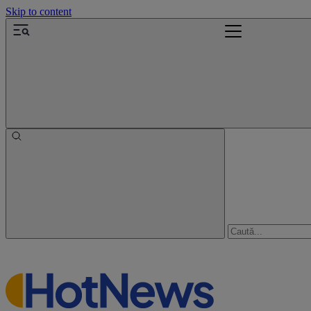
Skip to content