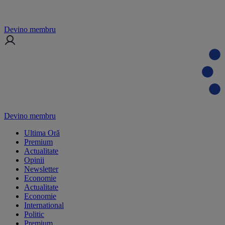
Devino membru
Devino membru
Ultima Oră
Premium
Actualitate
Opinii
Newsletter
Economie
Actualitate
Economie
International
Politic
Premium