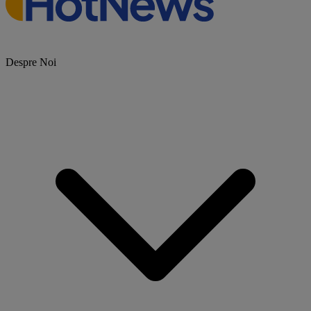
Despre Noi