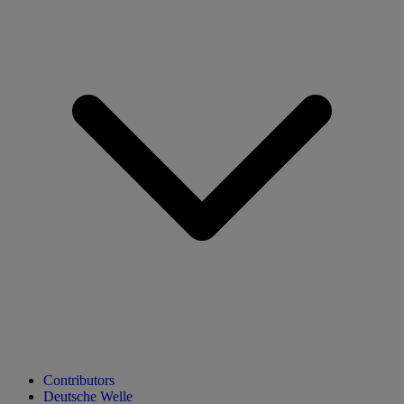
Contributors
Deutsche Welle