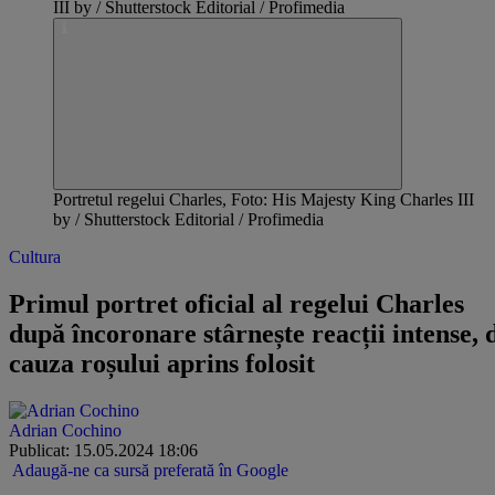
Portretul regelui Charles, Foto: His Majesty King Charles III
by / Shutterstock Editorial / Profimedia
Cultura
Primul portret oficial al regelui Charles
după încoronare stârnește reacții intense, 
cauza roșului aprins folosit
Adrian Cochino
Publicat: 15.05.2024 18:06
Adaugă-ne ca sursă preferată în Google