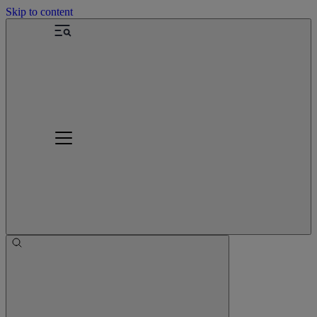
Skip to content