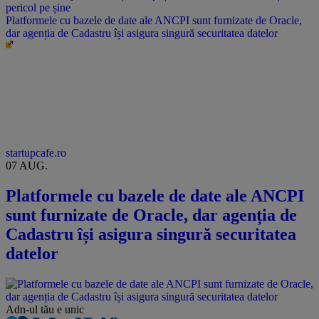
Platformele cu bazele de date ale ANCPI sunt furnizate de Oracle,
dar agenția de Cadastru își asigura singură securitatea datelor
startupcafe.ro
07 AUG.
Platformele cu bazele de date ale ANCPI
sunt furnizate de Oracle, dar agenția de
Cadastru își asigura singură securitatea
datelor
Adn-ul tău
e unic