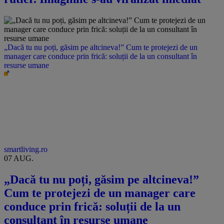
„Dacă tu nu poți, găsim pe altcineva!” Cum te protejezi de un
manager care conduce prin frică: soluții de la un consultant în
resurse umane
smartliving.ro
07 AUG.
„Dacă tu nu poți, găsim pe altcineva!”
Cum te protejezi de un manager care
conduce prin frică: soluții de la un
consultant în resurse umane