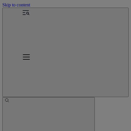
Skip to content