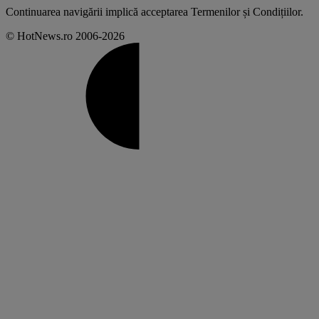
Continuarea navigării implică acceptarea
Termenilor și Condițiilor
.
© HotNews.ro 2006-2026