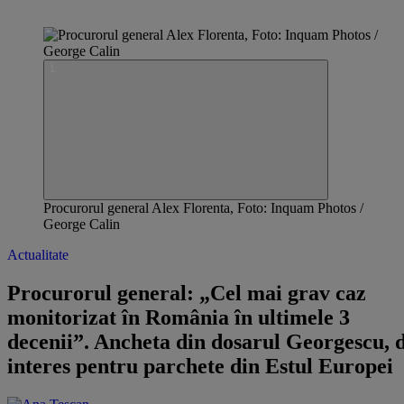
Procurorul general Alex Florenta, Foto: Inquam Photos /
George Calin
Actualitate
Procurorul general: „Cel mai grav caz
monitorizat în România în ultimele 3
decenii”. Ancheta din dosarul Georgescu, 
interes pentru parchete din Estul Europei