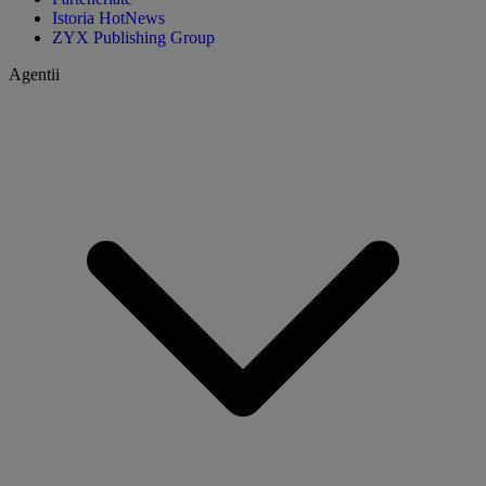
Istoria HotNews
ZYX Publishing Group
Agentii