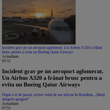
Incident grav pe un aeroport aglomerat. Un Airbus A320 a frânat
brusc pentru a evita un Boeing Qatar Airways
Actualitate
05:51
Incident grav pe un aeroport aglomerat.
Un Airbus A320 a frânat brusc pentru a
evita un Boeing Qatar Airways
După o zi de pauză, revine valul de aer african în România. „Marți
atingem apogeul”
Actualitate
07:51