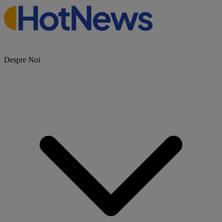
Despre Noi