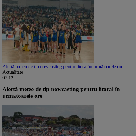
Alertă meteo de tip nowcasting pentru litoral în următoarele ore
Actualitate
07:12
Alertă meteo de tip nowcasting pentru litoral în
următoarele ore