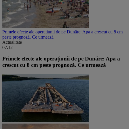
Primele efecte ale operațiunii de pe Dunăre: Apa a crescut cu 8 cm
peste prognoză. Ce urmează
Actualitate
07:12
Primele efecte ale operațiunii de pe Dunăre: Apa a
crescut cu 8 cm peste prognoză. Ce urmează