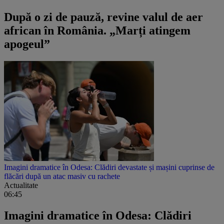
După o zi de pauză, revine valul de aer
african în România. „Marți atingem
apogeul”
Imagini dramatice în Odesa: Clădiri devastate și mașini cuprinse de
flăcări după un atac masiv cu rachete
Actualitate
06:45
Imagini dramatice în Odesa: Clădiri