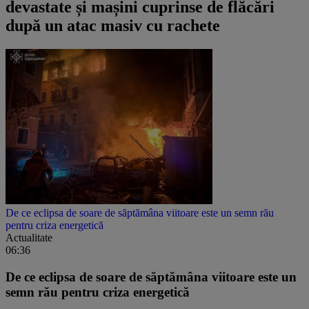
devastate și mașini cuprinse de flăcări
după un atac masiv cu rachete
De ce eclipsa de soare de săptămâna viitoare este un semn rău
pentru criza energetică
Actualitate
06:36
De ce eclipsa de soare de săptămâna viitoare este un
semn rău pentru criza energetică