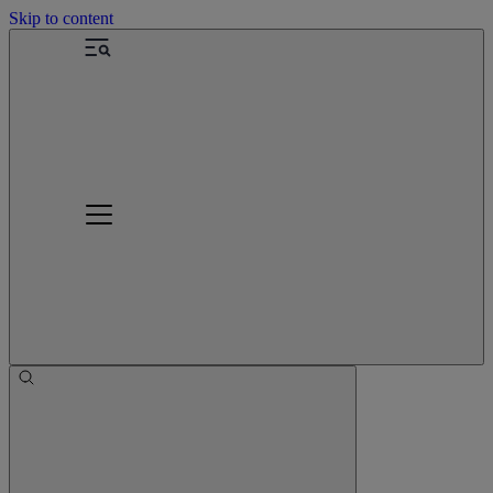
Skip to content