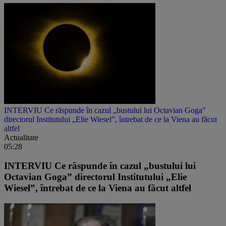
INTERVIU Ce răspunde în cazul „bustului lui Octavian Goga”
directorul Institutului „Elie Wiesel”, întrebat de ce la Viena au făcut
altfel
Actualitate
05:28
INTERVIU Ce răspunde în cazul „bustului lui
Octavian Goga” directorul Institutului „Elie
Wiesel”, întrebat de ce la Viena au făcut altfel