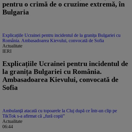
pentru o crimă de o cruzime extremă, în
Bulgaria
Explicațiile Ucrainei pentru incidentul de la granița Bulgariei cu
România. Ambasadoarea Kievului, convocată de Sofia
Actualitate
IERI
Explicațiile Ucrainei pentru incidentul de
la granița Bulgariei cu România.
Ambasadoarea Kievului, convocată de
Sofia
Ambulanţă atacată cu topoarele la Cluj după ce într-un clip pe
TikTok s-a afirmat că „fură copii”
Actualitate
06:44