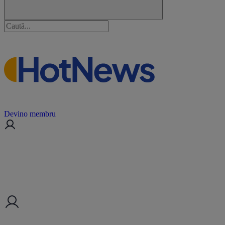
Devino membru