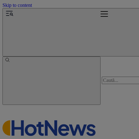
Skip to content