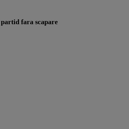
n partid fara scapare