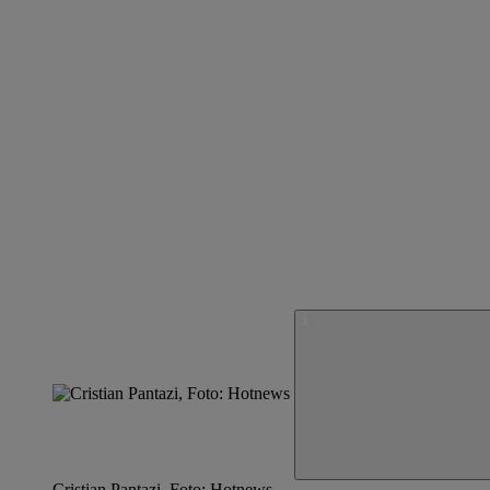
Cristian Pantazi, Foto: Hotnews