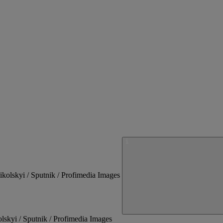
olskyi / Sputnik / Profimedia Images