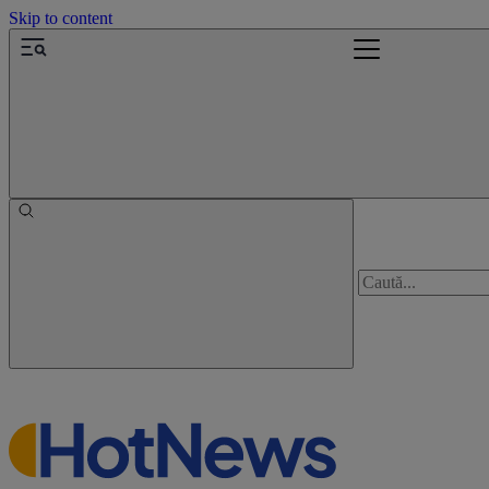
Skip to content