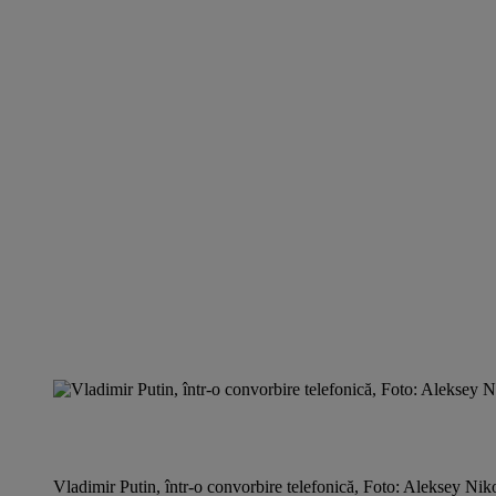
Vladimir Putin, într-o convorbire telefonică, Foto: Aleksey Nik