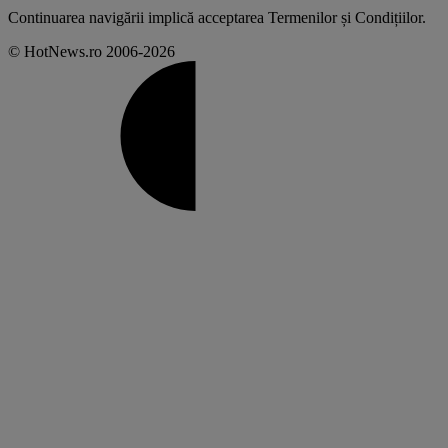
Continuarea navigării implică acceptarea
Termenilor și Condițiilor
.
© HotNews.ro 2006-2026