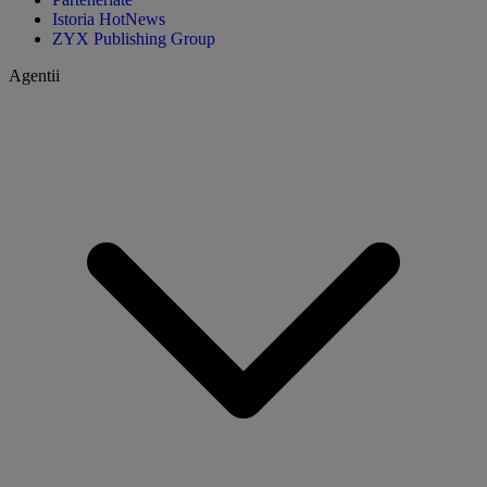
Istoria HotNews
ZYX Publishing Group
Agentii