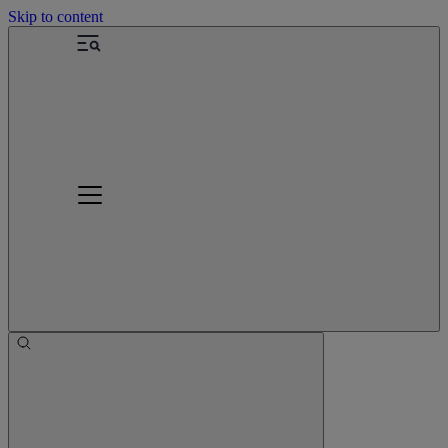
Skip to content