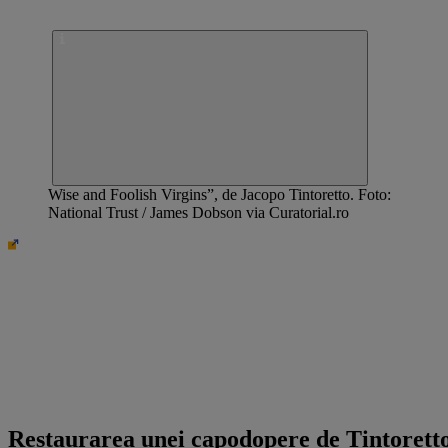
Wise and Foolish Virgins”, de Jacopo Tintoretto. Foto:
National Trust / James Dobson via Curatorial.ro
Curatorial.ro
Restaurarea unei capodopere de Tintorett