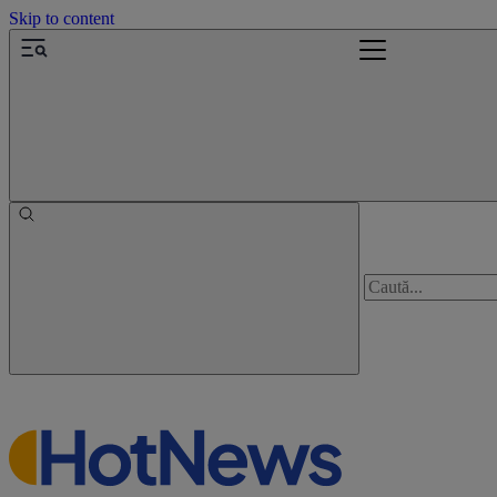
Skip to content