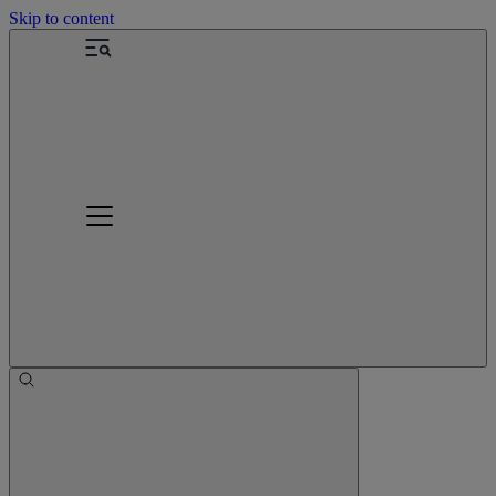
Skip to content