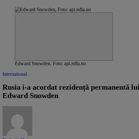
Edward Snowden, Foto: api.ndla.no
International
Rusia i-a acordat rezidență permanentă lu
Edward Snowden