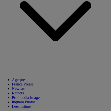
Agerpres
France Presse
News.ro
Reuters
Profimedia Images
Inquam Photos
Dreamstime