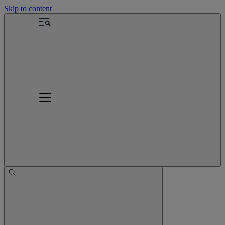
Skip to content