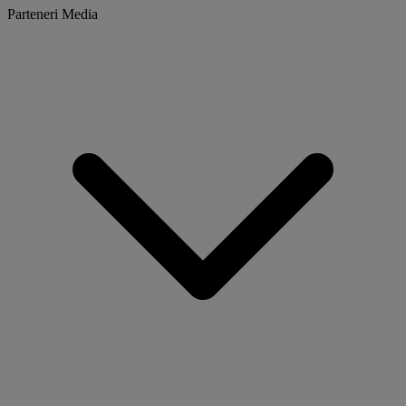
Parteneri Media