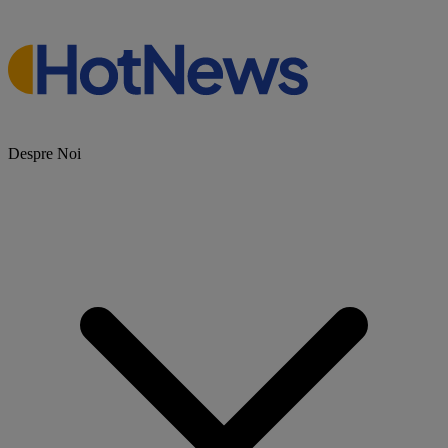
Despre Noi