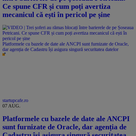
Ce spune CFR și cum poți avertiza
mecanicul că ești în pericol pe șine
Platformele cu bazele de date ale ANCPI sunt furnizate de Oracle,
dar agenția de Cadastru își asigura singură securitatea datelor
startupcafe.ro
07 AUG.
Platformele cu bazele de date ale ANCPI
sunt furnizate de Oracle, dar agenția de
Cadastru își asigura singură securitatea