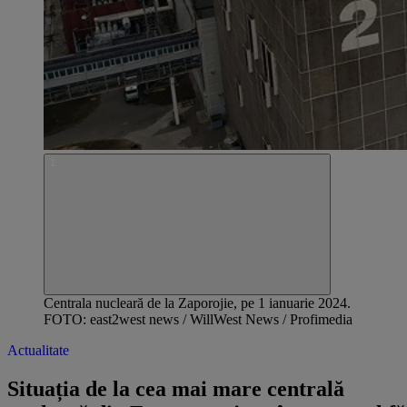
Centrala nucleară de la Zaporojie, pe 1 ianuarie 2024.
FOTO: east2west news / WillWest News / Profimedia
Actualitate
Situația de la cea mai mare centrală