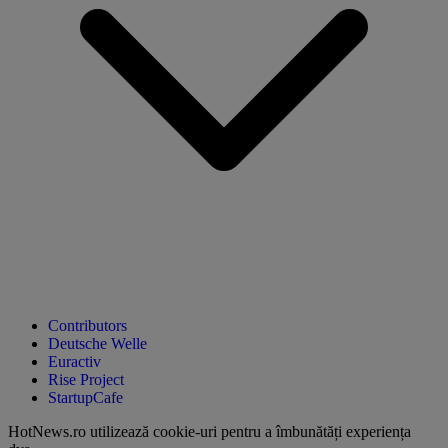
Contributors
Deutsche Welle
Euractiv
Rise Project
StartupCafe
HotNews.ro utilizează
cookie-uri pentru a îmbunătăți experiența