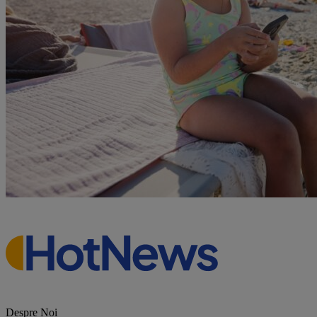
Despre Noi