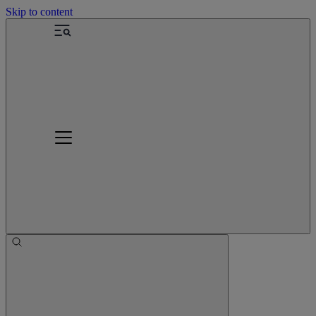
Skip to content