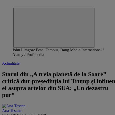
John Lithgow Foto: Famous, Bang Media International /
Alamy / Profimedia
Actualitate
Starul din „A treia planetă de la Soare”
critică dur președinția lui Trump și influe
ei asupra artelor din SUA: „Un dezastru
pur”
Ana Teșcan