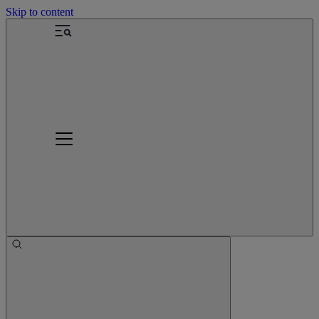
Skip to content