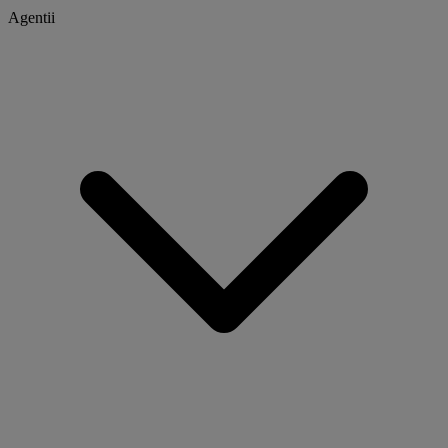
Agentii