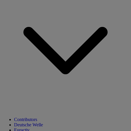
Contributors
Deutsche Welle
Euractiv