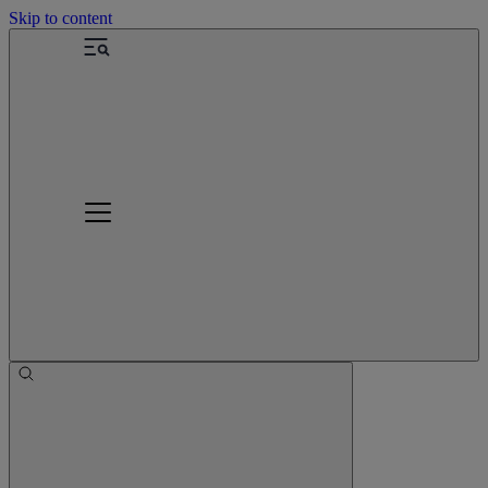
Skip to content