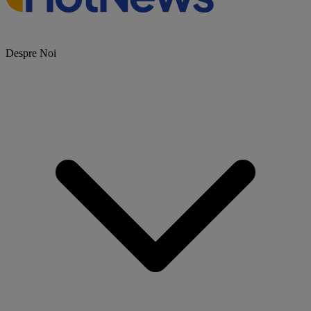
Despre Noi