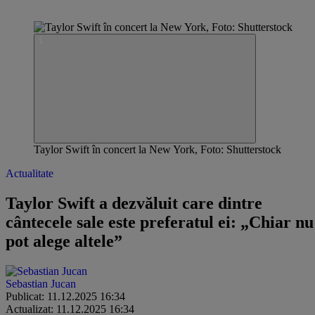
Taylor Swift în concert la New York, Foto: Shutterstock
Actualitate
Taylor Swift a dezvăluit care dintre
cântecele sale este preferatul ei: „Chiar nu
pot alege altele”
Sebastian Jucan
Publicat: 11.12.2025 16:34
Actualizat: 11.12.2025 16:34