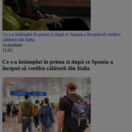
Ce s-a întâmplat în prima zi după ce Spania a început să verifice
călătorii din Italia
Actualitate
11:05
Ce s-a întâmplat în prima zi după ce Spania a
început să verifice călătorii din Italia