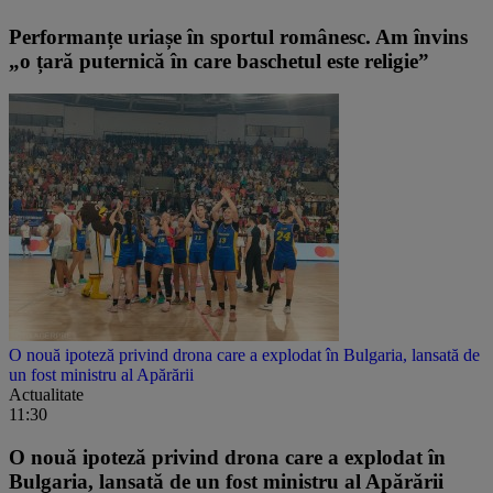
Performanțe uriașe în sportul românesc. Am învins
„o țară puternică în care baschetul este religie”
O nouă ipoteză privind drona care a explodat în Bulgaria, lansată de
un fost ministru al Apărării
Actualitate
11:30
O nouă ipoteză privind drona care a explodat în
Bulgaria, lansată de un fost ministru al Apărării