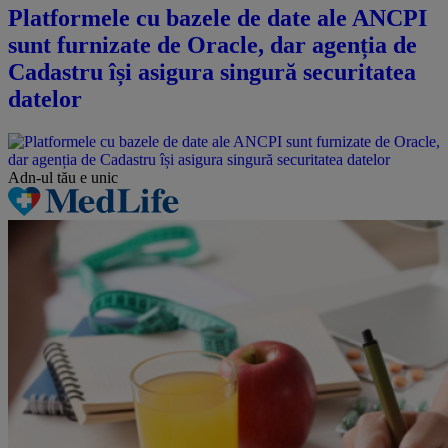
Platformele cu bazele de date ale ANCPI
sunt furnizate de Oracle, dar agenția de
Cadastru își asigura singură securitatea
datelor
Adn-ul tău
e unic