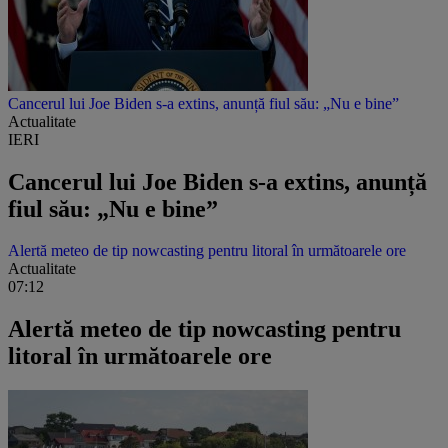
Cancerul lui Joe Biden s-a extins, anunță fiul său: „Nu e bine”
Actualitate
IERI
Cancerul lui Joe Biden s-a extins, anunță
fiul său: „Nu e bine”
Alertă meteo de tip nowcasting pentru litoral în următoarele ore
Actualitate
07:12
Alertă meteo de tip nowcasting pentru
litoral în următoarele ore