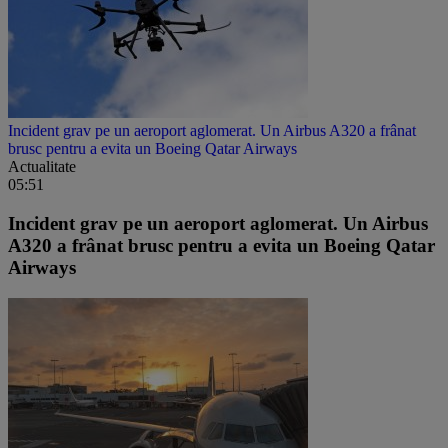
Incident grav pe un aeroport aglomerat. Un Airbus A320 a frânat
brusc pentru a evita un Boeing Qatar Airways
Actualitate
05:51
Incident grav pe un aeroport aglomerat. Un Airbus
A320 a frânat brusc pentru a evita un Boeing Qatar
Airways