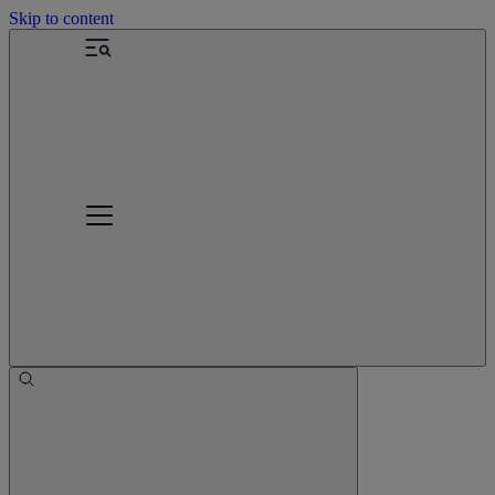
Skip to content