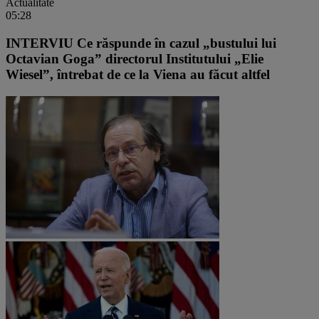
Actualitate
05:28
INTERVIU Ce răspunde în cazul „bustului lui
Octavian Goga” directorul Institutului „Elie
Wiesel”, întrebat de ce la Viena au făcut altfel