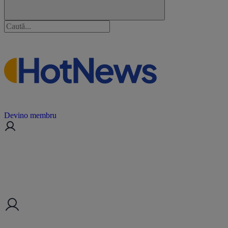
Devino membru