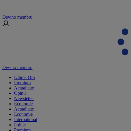
Devino membru
Devino membru
Ultima Oră
Premium
Actualitate
Opinii
Newsletter
Economie
Actualitate
Economie
International
Politic
Premium