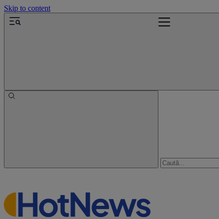
Skip to content