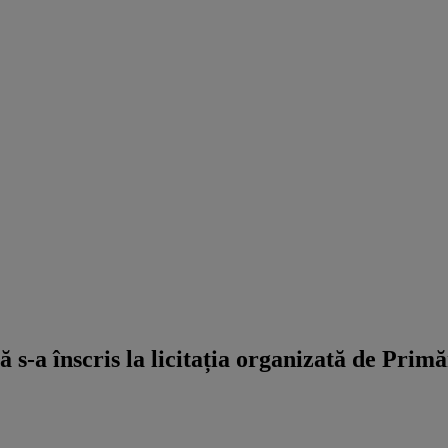
 s-a înscris la licitația organizată de Primă