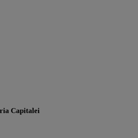
ria Capitalei