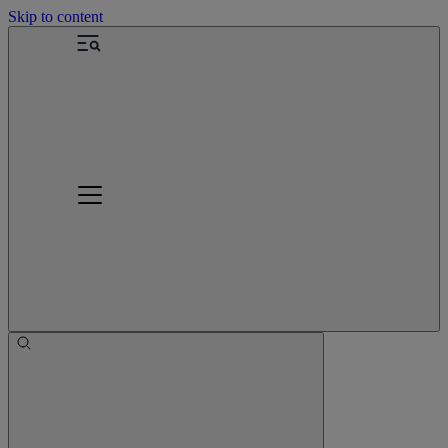
Skip to content