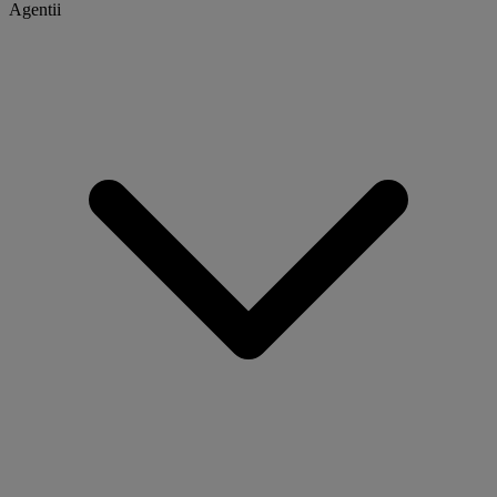
Agentii