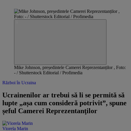
Mike Johnson, președintele Camerei Reprezentanților , Foto:
- / Shutterstock Editorial / Profimedia
Război în Ucraina
Ucrainenilor ar trebui să li se permită să
lupte „așa cum consideră potrivit”, spune
șeful Camerei Reprezentanţilor
Viorela Marin