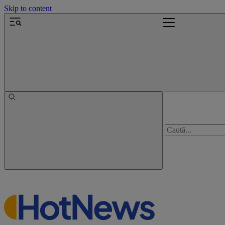
Skip to content