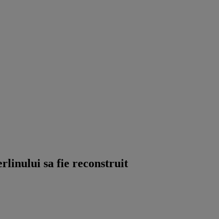
linului sa fie reconstruit