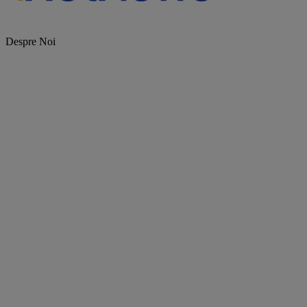
Despre Noi