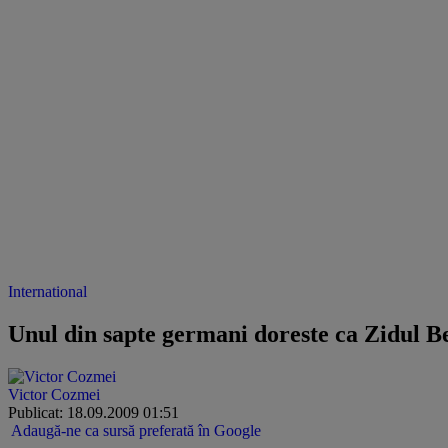
International
Unul din sapte germani doreste ca Zidul Ber
Victor Cozmei
Publicat: 18.09.2009 01:51
Adaugă-ne ca sursă preferată în Google