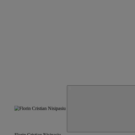
Florin Cristian Nisipasiu