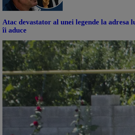
Atac devastator al unei legende la adresa lu
îi aduce