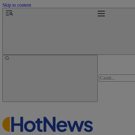
Skip to content