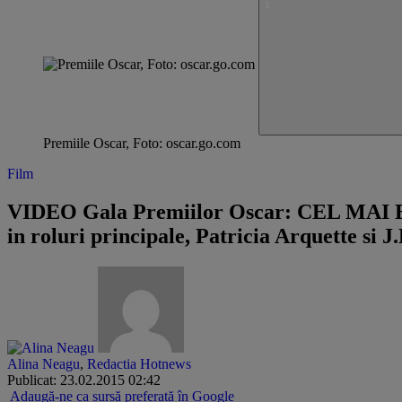
Premiile Oscar, Foto: oscar.go.com
Film
VIDEO Gala Premiilor Oscar: CEL MAI BU
in roluri principale, Patricia Arquette si J
Alina Neagu
,
Redactia Hotnews
Publicat: 23.02.2015 02:42
Adaugă-ne ca sursă preferată în Google