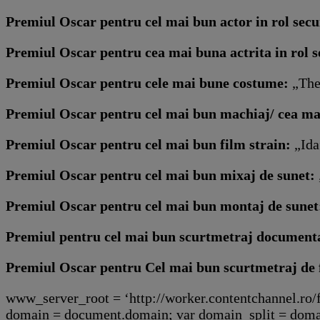
Premiul Oscar pentru cel mai bun actor in rol sec
Premiul Oscar pentru cea mai buna actrita in rol 
Premiul Oscar pentru cele mai bune costume:
„The
Premiul Oscar pentru cel mai bun machiaj/ cea ma
Premiul Oscar pentru cel mai bun film strain:
„Ida
Premiul Oscar pentru cel mai bun mixaj de sunet:
Premiul Oscar pentru cel mai bun montaj de sune
Premiul pentru cel mai bun scurtmetraj document
Premiul Oscar pentru Cel mai bun scurtmetraj de f
www_server_root = ‘http://worker.contentchannel.ro/f
domain = document.domain; var domain_split = domain