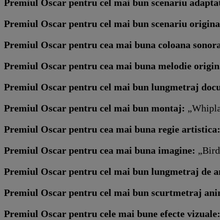
Premiul Oscar pentru cel mai bun scenariu adapta
Premiul Oscar pentru cel mai bun scenariu origina
Premiul Oscar pentru cea mai buna coloana sonor
Premiul Oscar pentru cea mai buna melodie origi
Premiul Oscar pentru cel mai bun lungmetraj doc
Premiul Oscar pentru cel mai bun montaj:
„Whipla
Premiul Oscar pentru cea mai buna regie artistica
Premiul Oscar pentru cea mai buna imagine:
„Bird
Premiul Oscar pentru cel mai bun lungmetraj de a
Premiul Oscar pentru cel mai bun scurtmetraj ani
Premiul Oscar pentru cele mai bune efecte vizuale