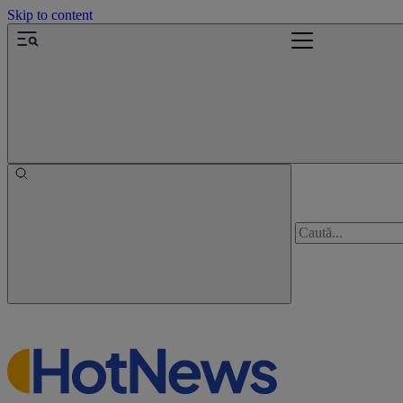
Skip to content