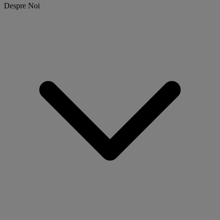
Despre Noi