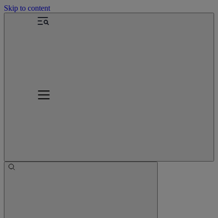
Skip to content