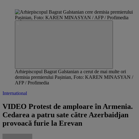
Arhiepiscopul Bagrat Galstanian a cerut de mai multe ori
demisia premierului Pașinian, Foto: KAREN MINASYAN /
AFP / Profimedia
International
VIDEO Protest de amploare în Armenia.
Cedarea a patru sate către Azerbaidjan
provoacă furie la Erevan