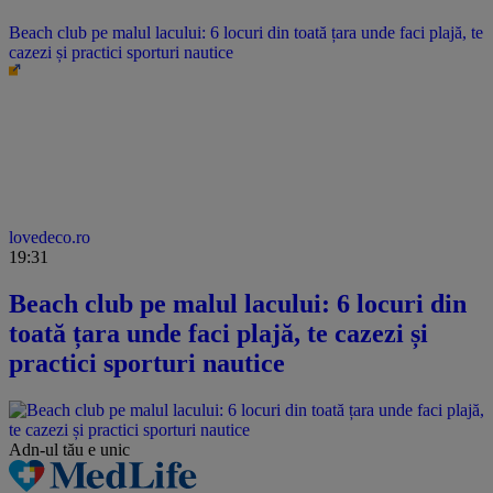
Beach club pe malul lacului: 6 locuri din toată țara unde faci plajă, te
cazezi și practici sporturi nautice
lovedeco.ro
19:31
Beach club pe malul lacului: 6 locuri din
toată țara unde faci plajă, te cazezi și
practici sporturi nautice
Adn-ul tău
e unic