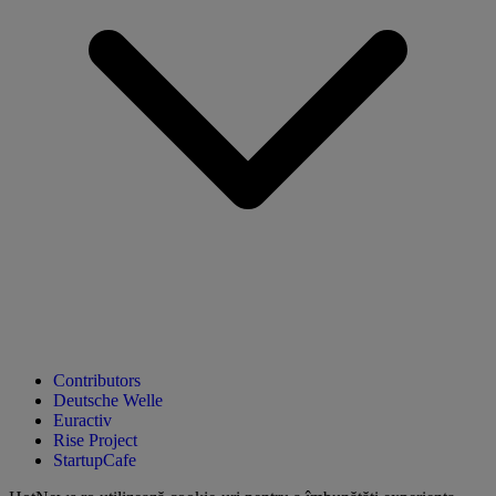
Contributors
Deutsche Welle
Euractiv
Rise Project
StartupCafe