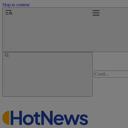
Skip to content