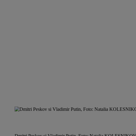
Dmitri Peskov si Vladimir Putin, Foto: Natalia KOLESNIKOV