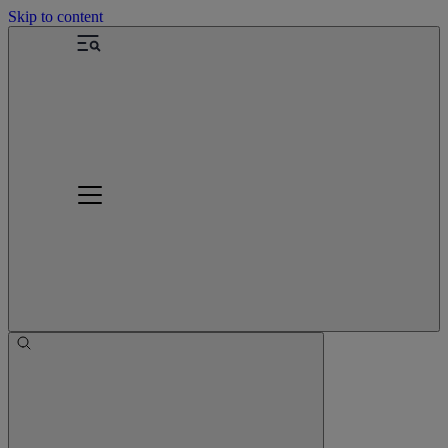
Skip to content