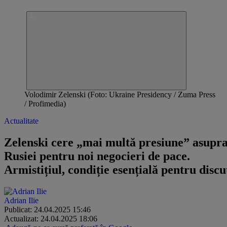
Volodimir Zelenski (Foto: Ukraine Presidency / Zuma Press
/ Profimedia)
Actualitate
Zelenski cere „mai multă presiune” asupr
Rusiei pentru noi negocieri de pace.
Armistițiul, condiție esențială pentru discu
Adrian Ilie
Publicat: 24.04.2025 15:46
Actualizat: 24.04.2025 18:06