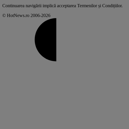
Continuarea navigării implică acceptarea
Termenilor și Condițiilor
.
© HotNews.ro 2006-2026