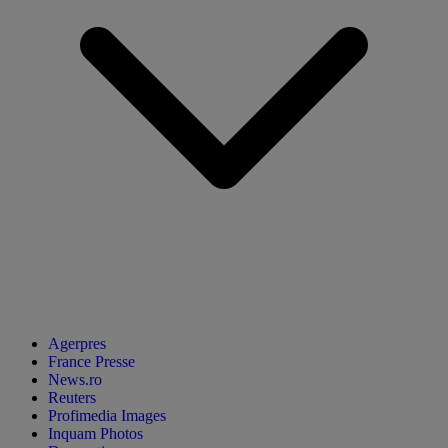
Agerpres
France Presse
News.ro
Reuters
Profimedia Images
Inquam Photos