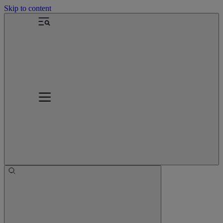
Skip to content