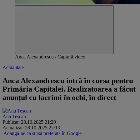
Anca Alexandrescu / Captură video
Actualitate
Anca Alexandrescu intră în cursa pentru
Primăria Capitalei. Realizatoarea a făcut
anunțul cu lacrimi în ochi, în direct
Ana Teșcan
Publicat: 28.10.2025 21:20
Actualizat: 28.10.2025 22:13
Adaugă-ne ca sursă preferată în Google