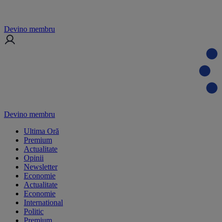
Devino membru
Devino membru
Ultima Oră
Premium
Actualitate
Opinii
Newsletter
Economie
Actualitate
Economie
International
Politic
Premium