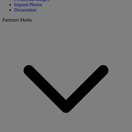
Inquam Photos
Dreamstime
Parteneri Media