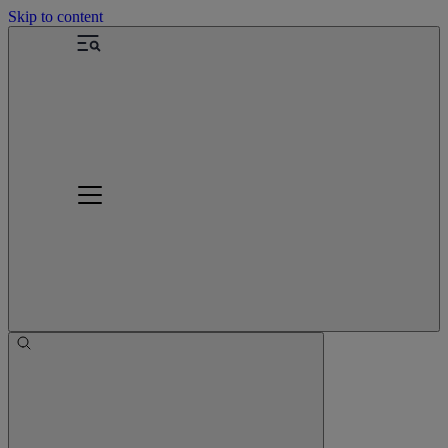
Skip to content