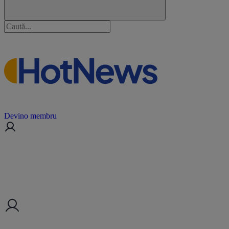
Devino membru