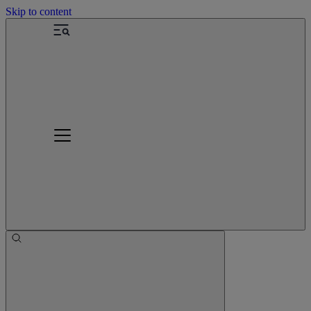
Skip to content