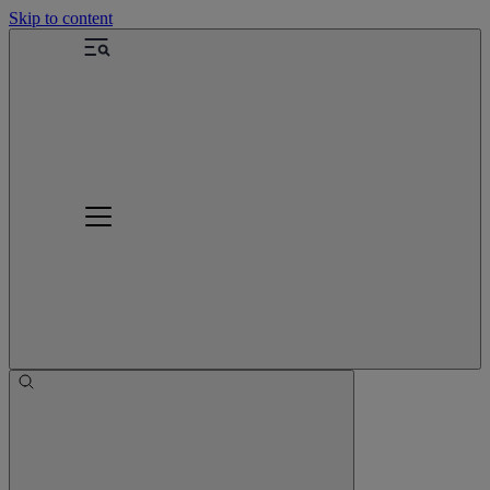
Skip to content