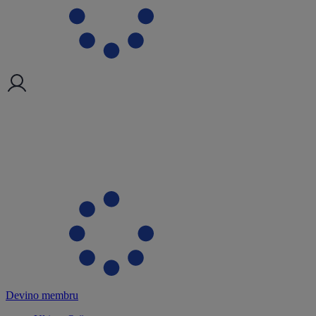
Devino membru