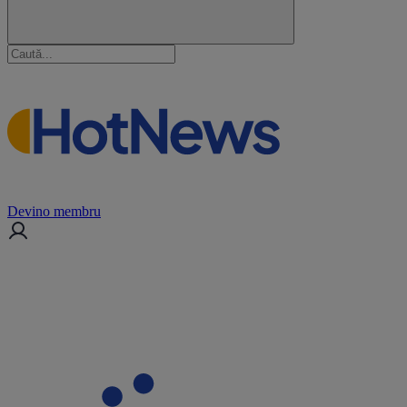
Devino membru