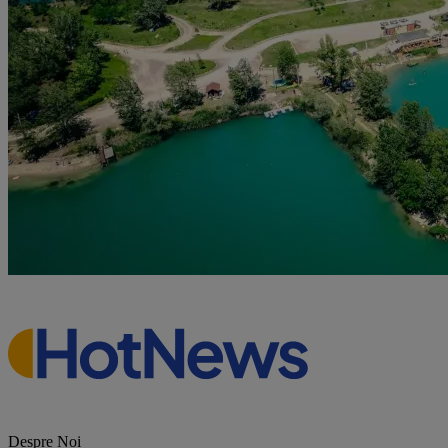
Despre Noi