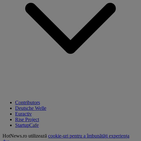
Contributors
Deutsche Welle
Euractiv
Rise Project
StartupCafe
HotNews.ro utilizează
cookie-uri pentru a îmbunătăți experiența