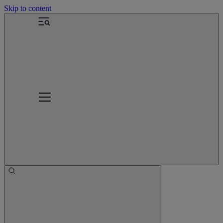
Skip to content