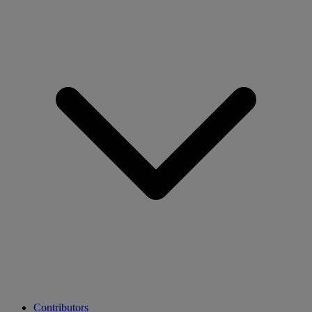
Contributors