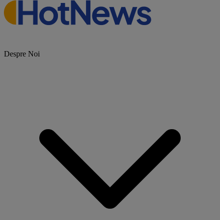
Despre Noi