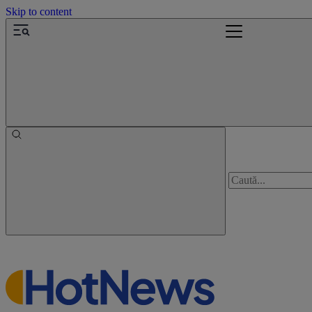
Skip to content