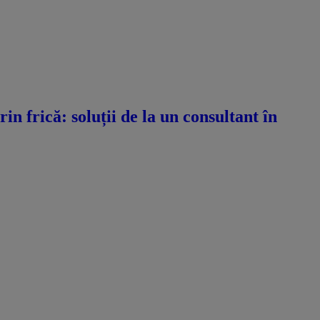
n frică: soluții de la un consultant în