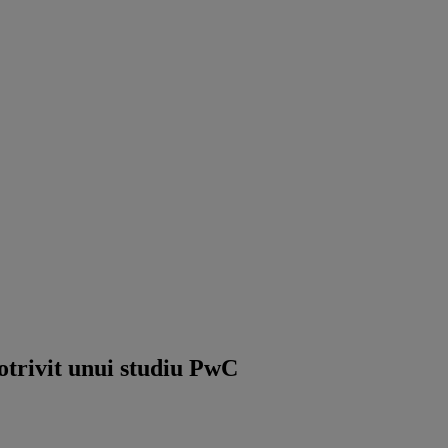
otrivit unui studiu PwC