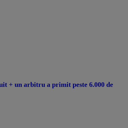
it + un arbitru a primit peste 6.000 de