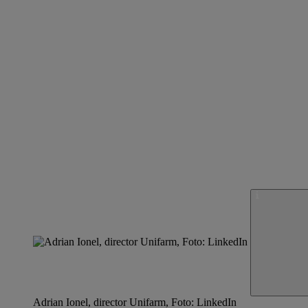
Adrian Ionel, director Unifarm, Foto: LinkedIn