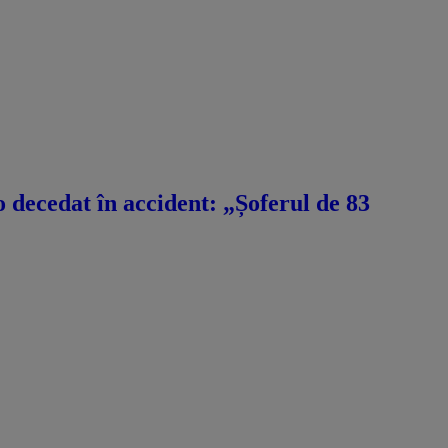
decedat în accident: „Șoferul de 83