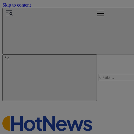
Skip to content