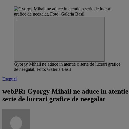
Gyorgy Mihail ne aduce in atentie o serie de lucrari grafice
de neegalat, Foto: Galeria Basil
Esential
webPR: Gyorgy Mihail ne aduce in atentie
serie de lucrari grafice de neegalat