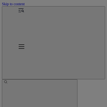
Skip to content