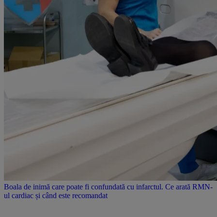
Boala de inimă care poate fi confundată cu infarctul. Ce arată RMN-
ul cardiac și când este recomandat