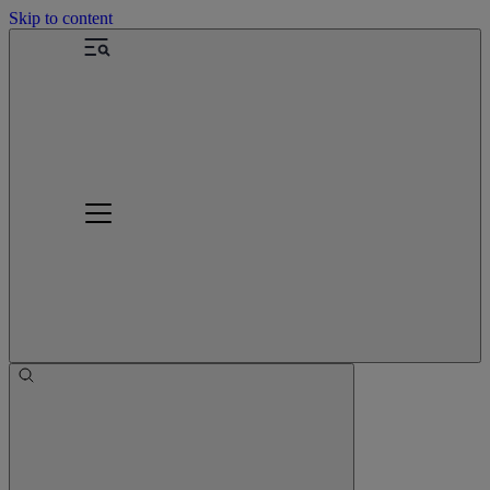
Skip to content