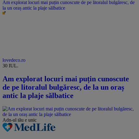
Am explorat locuri mai puțin cunoscute de pe litoralul bulgăresc, de
la un oraș antic la plaje sălbatice
lovedeco.ro
30 IUL.
Am explorat locuri mai puțin cunoscute
de pe litoralul bulgăresc, de la un oraș
antic la plaje sălbatice
Adn-ul tău
e unic