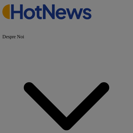
Despre Noi