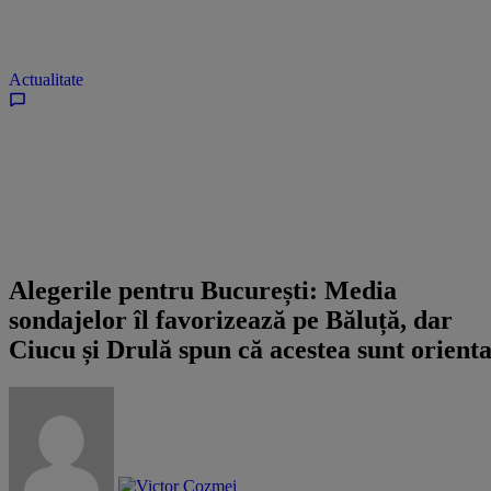
Actualitate
Alegerile pentru București: Media
sondajelor îl favorizează pe Băluță, dar
Ciucu și Drulă spun că acestea sunt orienta