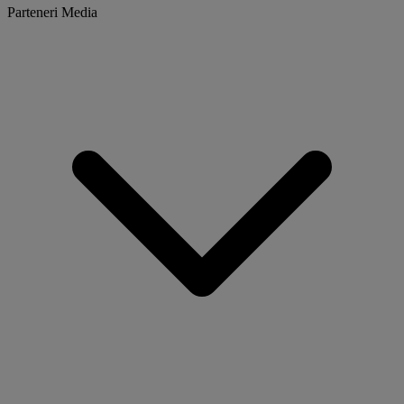
Parteneri Media