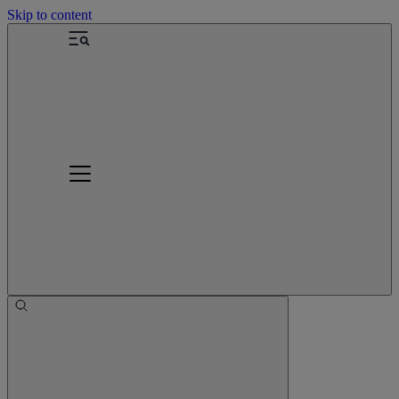
Skip to content