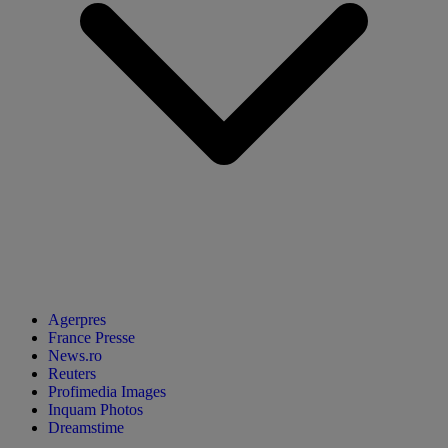
Agerpres
France Presse
News.ro
Reuters
Profimedia Images
Inquam Photos
Dreamstime