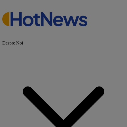
Despre Noi