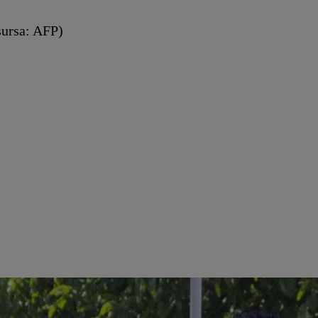
(sursa: AFP)