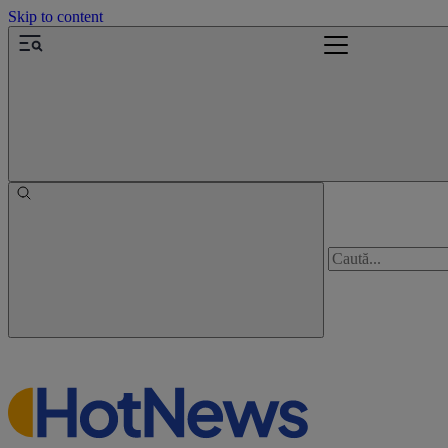
Skip to content