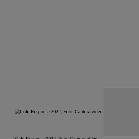
Cold Response 2022, Foto: Captura video