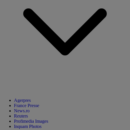
Agerpres
France Presse
News.ro
Reuters
Profimedia Images
Inquam Photos