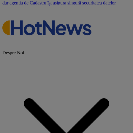
Despre Noi