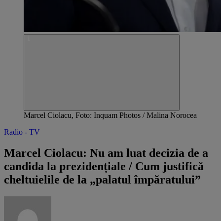
Marcel Ciolacu, Foto: Inquam Photos / Malina Norocea
Radio - TV
Marcel Ciolacu: Nu am luat decizia de a
candida la prezidențiale / Cum justifică
cheltuielile de la „palatul împăratului”