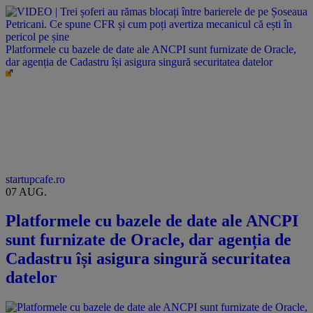
Platformele cu bazele de date ale ANCPI sunt furnizate de Oracle,
dar agenția de Cadastru își asigura singură securitatea datelor
startupcafe.ro
07 AUG.
Platformele cu bazele de date ale ANCPI
sunt furnizate de Oracle, dar agenția de
Cadastru își asigura singură securitatea
datelor