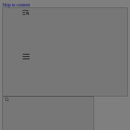
Skip to content