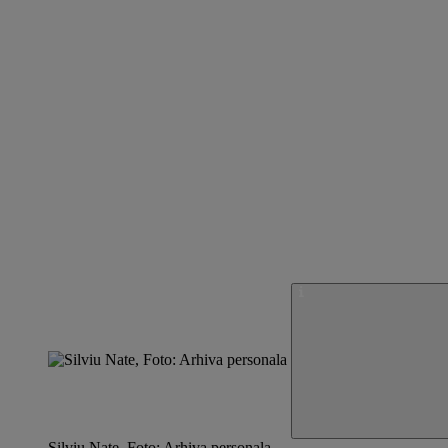
Silviu Nate, Foto: Arhiva personala