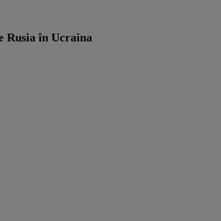
e Rusia în Ucraina