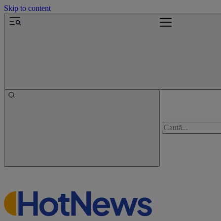
Skip to content