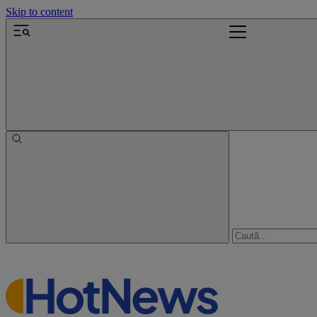
Skip to content