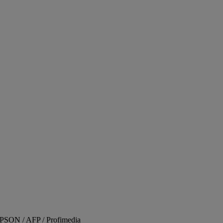
PSON / AFP / Profimedia