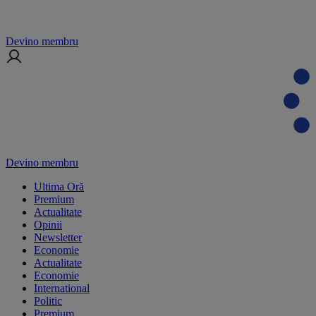
Devino membru
Devino membru
Ultima Oră
Premium
Actualitate
Opinii
Newsletter
Economie
Actualitate
Economie
International
Politic
Premium