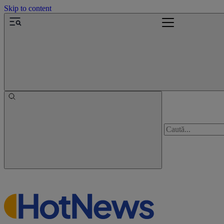
Skip to content