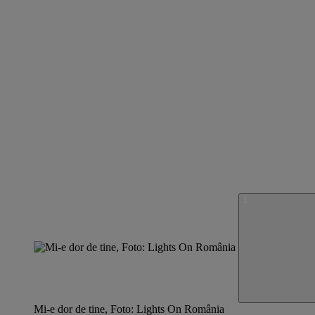
Mi-e dor de tine, Foto: Lights On România