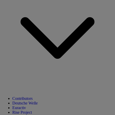
Contributors
Deutsche Welle
Euractiv
Rise Project