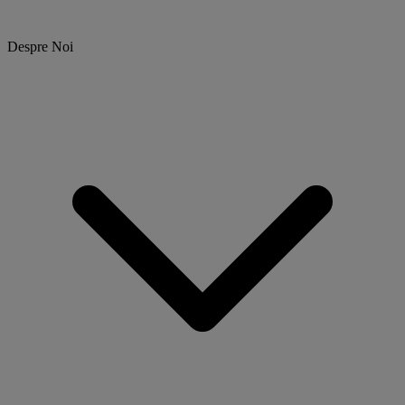
Despre Noi