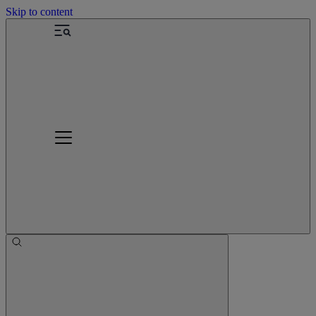
Skip to content