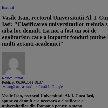
Esential
Vasile Isan, rectorul Universitatii Al. I. Cu
Iasi: "Clasificarea universitatilor trebuia 
aiba loc demult. La noi a fost un soi de
egalitarism care a impartit fonduri putine 
multi actanti academici"
Raluca Pantazi
Publicat: 06.09.2011 18:37
Adaugă-ne ca sursă preferată în Google
Vasile Isan, rectorul Universitatii Al. I. Cuza Iasi,
spune ca demult era necesara o clasificare a
universitatilor din Romania pentru a stopa